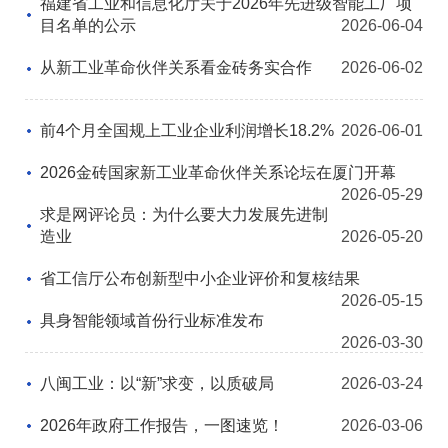
联系我们
福建省工业和信息化厅关于2026年先进级智能工厂项
目名单的公示
2026-06-04
加入我们
从新工业革命伙伴关系看金砖务实合作
2026-06-02
前4个月全国规上工业企业利润增长18.2%
2026-06-01
2026金砖国家新工业革命伙伴关系论坛在厦门开幕
2026-05-29
求是网评论员：为什么要大力发展先进制
造业
2026-05-20
省工信厅公布创新型中小企业评价和复核结果
2026-05-15
具身智能领域首份行业标准发布
2026-03-30
八闽工业：以“新”求变，以质破局
2026-03-24
2026年政府工作报告，一图速览！
2026-03-06