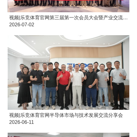
联系我们
加入我们
视频|乐竞体育官网第三届第一次会员大会暨产业交流对接会圆满举办
2026-07-02
视频|乐竞体育官网半导体市场与技术发展交流分享会
2026-06-11