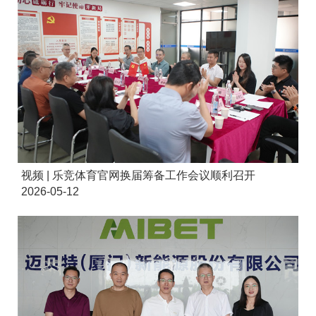
视频 | 乐竞体育官网换届筹备工作会议顺利召开
2026-05-12