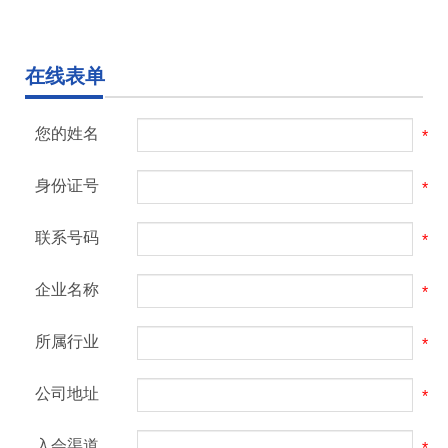
在线表单
您的姓名
身份证号
联系号码
企业名称
所属行业
公司地址
入会渠道