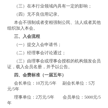
联系我们
（三）在本行业领域内具有一定的影响；
加入我们
（四）无不良信用记录。
本会不强制或者变相强制公民、法人或者其他
组织加入本会。
三、入会流程
（一）提交入会申请书；
（二）经理事会讨论通过；
（三）由理事会或理事会授权的机构颁发会员
证，载入会员名册，并予以公告。
四、会费标准（一届五年）
会长单位：10万元/5年 副会长单位：5万
元/5年
理事单位：2万元/5年 会员单位：5000元/5
年