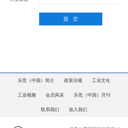
提 交
乐竞（中国）简介
政策法规
工业文化
工业视频
会员风采
乐竞（中国）月刊
联系我们
加入我们