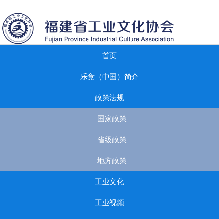
首页
乐竞（中国）简介
政策法规
国家政策
省级政策
地方政策
工业文化
工业视频