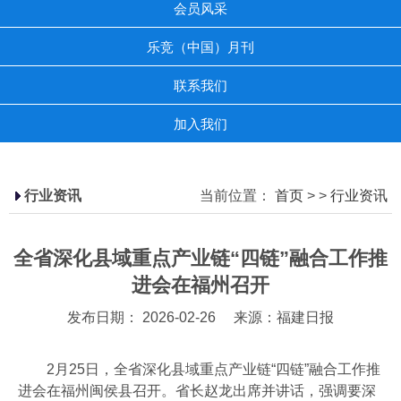
会员风采
乐竞（中国）月刊
联系我们
加入我们
行业资讯
当前位置：
首页
>
>
行业资讯
全省深化县域重点产业链“四链”融合工作推
进会在福州召开
发布日期： 2026-02-26
来源：福建日报
2月25日，全省深化县域重点产业链“四链”融合工作推
进会在福州闽侯县召开。省长赵龙出席并讲话，强调要深