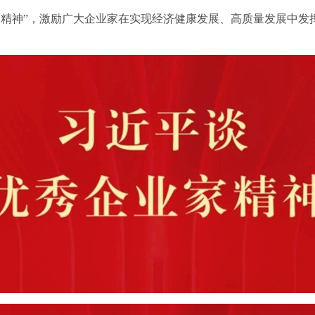
神”，激励广大企业家在实现经济健康发展、高质量发展中发