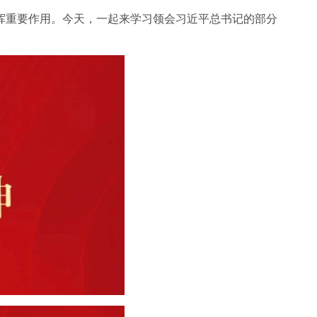
挥重要作用。今天，一起来学习领会习近平总书记的部分