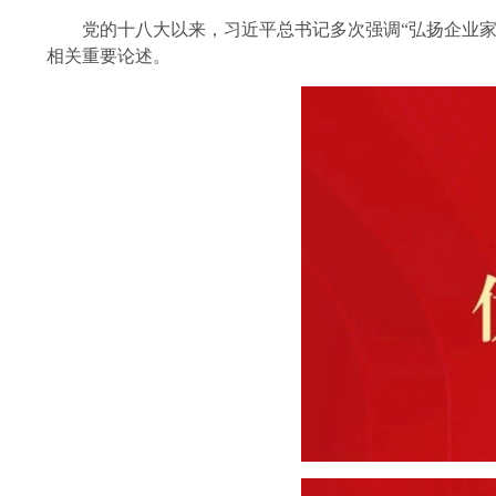
党的十八大以来，习近平总书记多次强调“弘扬企业家精
相关重要论述。