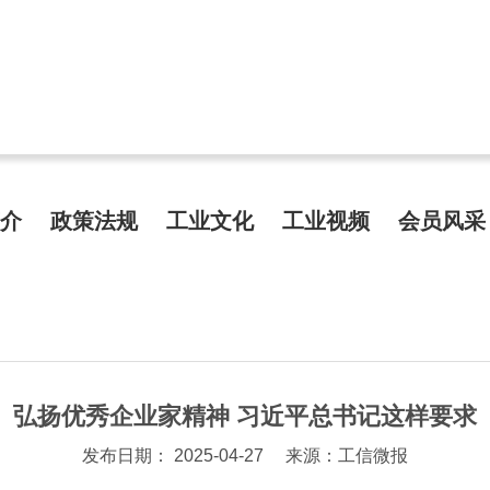
介
政策法规
工业文化
工业视频
会员风采
弘扬优秀企业家精神 习近平总书记这样要求
发布日期： 2025-04-27
来源：工信微报