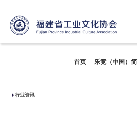
首页
乐竞（中国）简
行业资讯