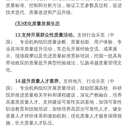
质量标准、控制和分析方法，验证工艺参数及过程，促进
技术迭代、质量改进和产品升级。
(五)优化质量发展生态
13.支持开展群众性质量活动。
支持行业乐竞（中
国）、专业机构组织质量诊断、质量创新、用户体验、专
业咨询等质量提升活动，常态化开展经验交流、成果展
示、现场观摩以及先进质量标准贯标培训，挖掘一批具有
带动效应的质量提升典型经验做法，弘扬卓越质量管理文
化。
14.提升质量人才素养。
支持地方、行业乐竞（中
国）、专业机构组织开展质量培训，鼓励部属高校、科研
院所推进质量相关学科和课程建设，深化产教融合，培养
高素质质量人才。支持建设可靠性实训基地，加强可靠性
职业教育和技能培训，加快培养高层次可靠性人才。健全
质量人才评价体系和激励机制，优化质量人才服务保障措
施，壮大质量人才队伍。