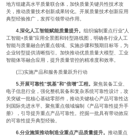
地方组建高水平质量联合体，加快质量关键共性技术攻
关，推动质量技术创新成果转化。开展质量技术创新应用
典型经验推广，发挥引领带动作用。
4.深化人工智能赋能质量提升。
组织编制重点行业“人
工智能+质量”应用全景图和转型路线图，明确各行业人工
智能与质量融合的重点领域、实施步骤和预期目标等，为
企业转型提供清晰指引。加快推动优质质量大模型、工业
智能体等融合应用，提升质量管控的精准度和效率。
(三)实施产品和服务质量跃升行动
5.开展可靠性“筑基”和“倍增”工程。
聚焦装备工业、
电子信息行业，强化整机装备和复杂系统可靠性设计，攻
关突破一批核心基础零部件，推动关键核心产品可靠性达
到国际先进水平。聚焦重点领域编制《产品可靠性提升手
册》，引导提升重点产品可靠性。挖掘一批具有带动效应
的可靠性提升典型经验。
6.分业施策推动制造业重点产品质量提升。
推动重点