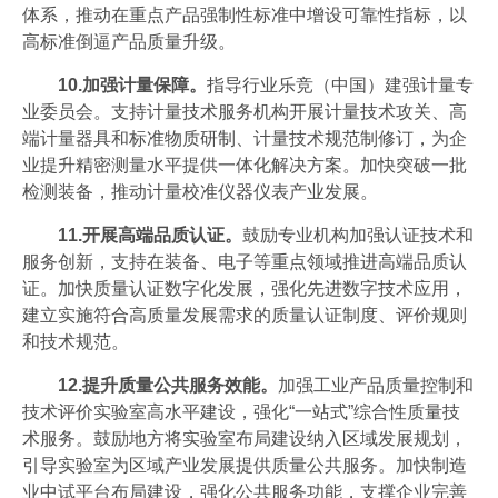
体系，推动在重点产品强制性标准中增设可靠性指标，以
高标准倒逼产品质量升级。
10.加强计量保障。
指导行业乐竞（中国）建强计量专
业委员会。支持计量技术服务机构开展计量技术攻关、高
端计量器具和标准物质研制、计量技术规范制修订，为企
业提升精密测量水平提供一体化解决方案。加快突破一批
检测装备，推动计量校准仪器仪表产业发展。
11.开展高端品质认证。
鼓励专业机构加强认证技术和
服务创新，支持在装备、电子等重点领域推进高端品质认
证。加快质量认证数字化发展，强化先进数字技术应用，
建立实施符合高质量发展需求的质量认证制度、评价规则
和技术规范。
12.提升质量公共服务效能。
加强工业产品质量控制和
技术评价实验室高水平建设，强化“一站式”综合性质量技
术服务。鼓励地方将实验室布局建设纳入区域发展规划，
引导实验室为区域产业发展提供质量公共服务。加快制造
业中试平台布局建设，强化公共服务功能，支撑企业完善