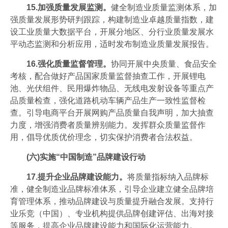
15.加强质量发展监测。
健全制造业质量监测体系，加
强质量发展形势研判跟踪，构建制造业卓越质量指数，建
设工业质量大数据平台，开展分地区、分行业质量发展水
平动态监测和分析应用，适时发布制造业质量发展报告。
16.强化质量监督管理。
协同开展中央质量、食品安全
考核，配合做好产品国家质量监督抽查工作，开展锂电
池、光伏组件、民用爆炸物品、无线电发射设备等重点产
品质量检查，强化道路机动车辆产品生产一致性监督检
查。引导电商平台开展网购产品质量自我声明，加大抽查
力度，增强消费者质量辨别能力。发挥群众质量监督作
用，倡导优质优价理念，切实保护消费者合法权益。
(六)实施“中国制造”品牌建设行动
17.提升企业品牌建设能力。
将质量指标纳入品牌标
准，健全制造业品牌标准体系，引导企业建立健全品牌培
育管理体系，推动品牌建设与质量提升融合发展。支持行
业乐竞（中国）、专业机构提供品牌创建评估、出海对接
等服务，提高企业品牌建设能力和国际化运营能力。