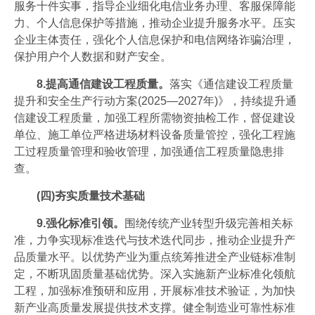
服务十件实事，指导企业细化电信业务办理、客服保障能
力、个人信息保护等措施，推动企业提升服务水平。压实
企业主体责任，强化个人信息保护和电信网络诈骗治理，
保护用户个人数据和财产安全。
8.提高通信建设工程质量。
落实《通信建设工程质量
提升和安全生产行动方案(2025—2027年)》，持续提升通
信建设工程质量，加强工程所需物资抽检工作，督促建设
单位、施工单位严格进场材料设备质量管控，强化工程施
工过程质量管理和验收管理，加强通信工程质量隐患排
查。
(四)夯实质量技术基础
9.强化标准引领。
围绕传统产业转型升级完善相关标
准，力争实现标准迭代与技术迭代同步，推动企业提升产
品质量水平。以优势产业为重点统筹推进全产业链标准制
定，不断巩固质量基础优势。深入实施新产业标准化领航
工程，加强标准预研和应用，开展标准技术验证，为加快
新产业高质量发展提供技术支撑。健全制造业可靠性标准