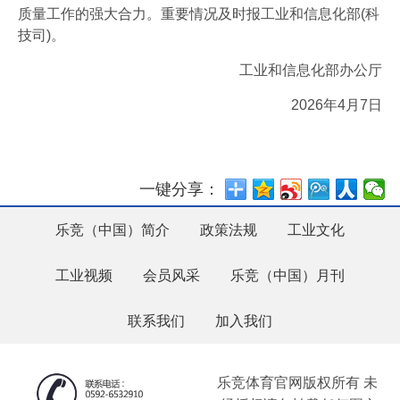
质量工作的强大合力。重要情况及时报工业和信息化部(科
技司)。
工业和信息化部办公厅
2026年4月7日
一键分享：
乐竞（中国）简介
政策法规
工业文化
工业视频
会员风采
乐竞（中国）月刊
联系我们
加入我们
乐竞体育官网版权所有 未