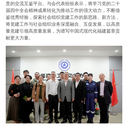
贵的交流互鉴平台。与会代表纷纷表示，将学习党的二十
届四中全会精神成果转化为推动工作的强大动力，不断借
鉴优秀经验，探索社会组织党建工作的新思路、新方法，
将党建工作与社会组织业务深度融合、互促发展，以高质
量党建引领高质量发展，为谱写中国式现代化福建篇章贡
献更大力量。