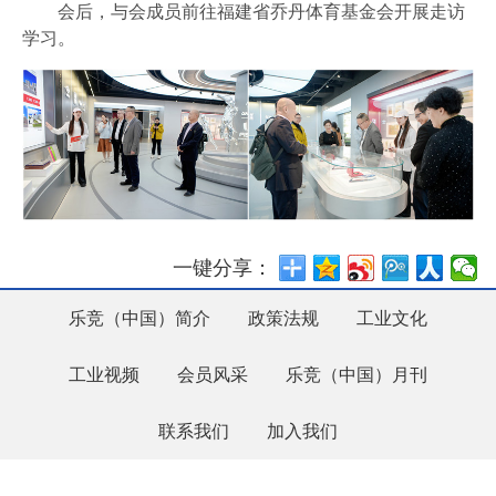
会后，与会成员前往福建省乔丹体育基金会开展走访
学习。
一键分享：
乐竞（中国）简介
政策法规
工业文化
工业视频
会员风采
乐竞（中国）月刊
联系我们
加入我们