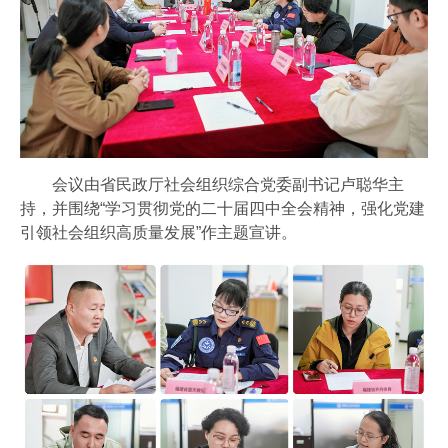
会议由省民政厅社会组织综合党委副书记卢聪华主
持，并围绕“学习贯彻党的二十届四中全会精神，强化党建
引领社会组织高质量发展”作主题宣讲。