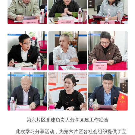
第六片区党建负责人分享党建工作经验
此次学习分享活动，为第六片区各社会组织提供了宝