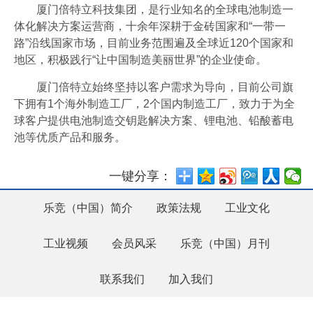
厦门倍特立科技集团，是行业知名的全球电池制造一
体化解决方案运营商，十余年深耕于金砖国家和“一带一
路”沿线国家市场，目前业务范围遍及全球近120个国家和
地区，积极践行“让中国制造美丽世界”的企业使命。
厦门倍特立始终坚持以客户需求为导向，目前公司旗
下拥有1个海外制造工厂，2个国内制造工厂，致力于为全
球客户提供电池制造交钥匙解决方案、锂电池、铅酸蓄电
池等优质产品和服务。
一键分享：
乐竞（中国）简介
政策法规
工业文化
工业视频
会员风采
乐竞（中国）月刊
联系我们
加入我们