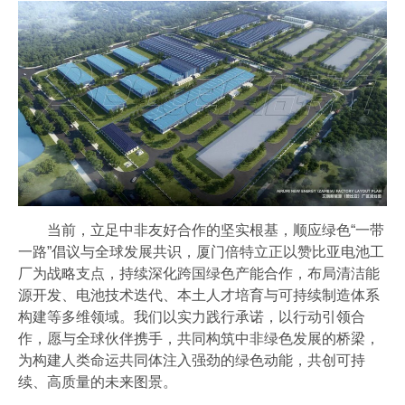
当前，立足中非友好合作的坚实根基，顺应绿色“一带
一路”倡议与全球发展共识，厦门倍特立正以赞比亚电池工
厂为战略支点，持续深化跨国绿色产能合作，布局清洁能
源开发、电池技术迭代、本土人才培育与可持续制造体系
构建等多维领域。我们以实力践行承诺，以行动引领合
作，愿与全球伙伴携手，共同构筑中非绿色发展的桥梁，
为构建人类命运共同体注入强劲的绿色动能，共创可持
续、高质量的未来图景。