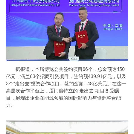
据报道，本届博览会共签约项目66个，总金额达450
亿元，涵盖63个招商引资项目，签约额439.91亿元，以及
3个“走出去”投资合作项目，签约金额1.48亿美元。在这一
高层次合作平台上，厦门倍特立的“走出去”项目备受瞩
目，展现出企业在能源领域的国际影响力与资源整合能
力。