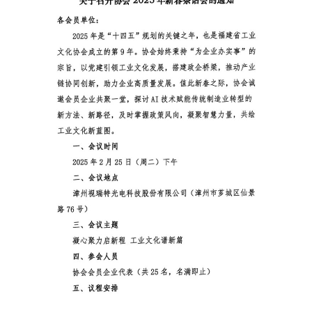
联系我们
加入我们